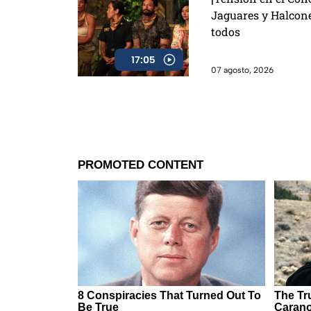
Jaguares y Halcon
todos
17:05
07 agosto, 2026