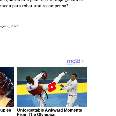
neda para robar una recompensa?
agosto, 2026