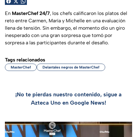
En
MasterChef 24/7
, los chefs calificaron los platos del
reto entre Carmen, María y Michelle en una evaluación
llena de tensión. Sin embargo, el momento dio un giro
inesperado con una gran sorpresa que tomó por
sorpresa a las participantes durante el desafío.
Tags relacionados
MasterChef
Delantales negros de MasterChef
¡No te pierdas nuestro contenido, sigue a
Azteca Uno en Google News!