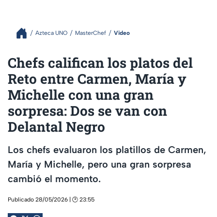
Azteca UNO
MasterChef
Video
Chefs califican los platos del
Reto entre Carmen, María y
Michelle con una gran
sorpresa: Dos se van con
Delantal Negro
Los chefs evaluaron los platillos de Carmen,
María y Michelle, pero una gran sorpresa
cambió el momento.
Publicado 28/05/2026 | 🕑 23:55