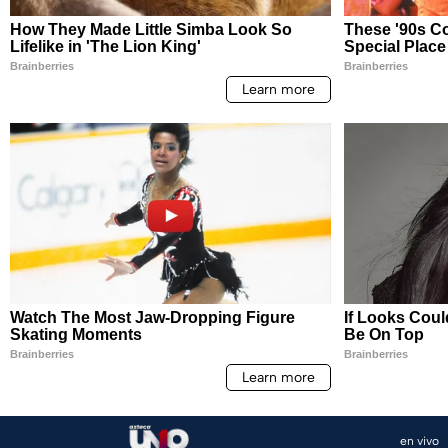
en vivo