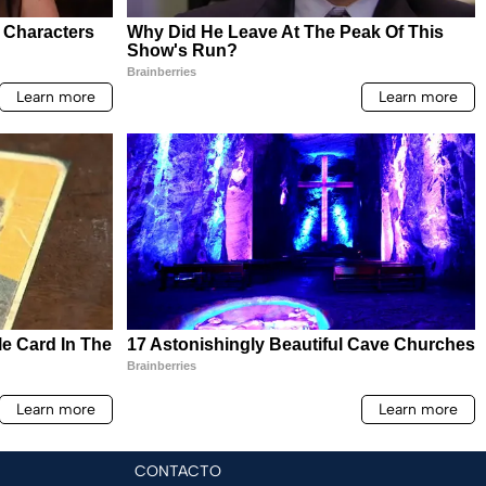
CONTACTO