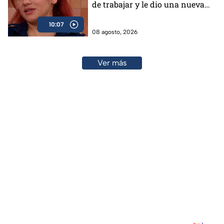
de trabajar y le dio una nueva
vida
10:07
08 agosto, 2026
Ver más