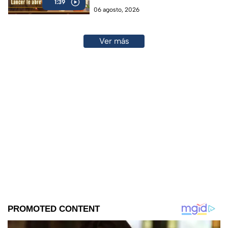
1:39
06 agosto, 2026
Ver más