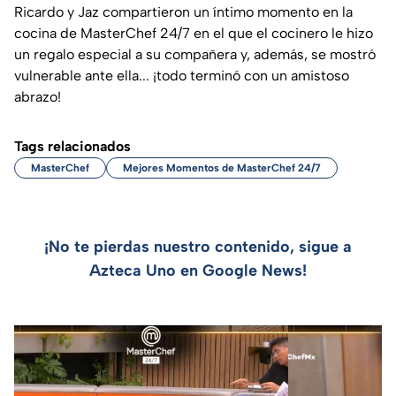
Ricardo y Jaz compartieron un íntimo momento en la
cocina de MasterChef 24/7 en el que el cocinero le hizo
un regalo especial a su compañera y, además, se mostró
vulnerable ante ella... ¡todo terminó con un amistoso
abrazo!
Tags relacionados
MasterChef
Mejores Momentos de MasterChef 24/7
¡No te pierdas nuestro contenido, sigue a
Azteca Uno en Google News!