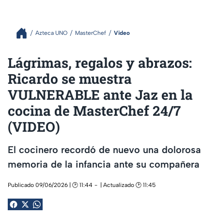
Azteca UNO
MasterChef
Video
Lágrimas, regalos y abrazos:
Ricardo se muestra
VULNERABLE ante Jaz en la
cocina de MasterChef 24/7
(VIDEO)
El cocinero recordó de nuevo una dolorosa
memoria de la infancia ante su compañera
Publicado 09/06/2026 | 🕑 11:44
| Actualizado 🕑 11:45