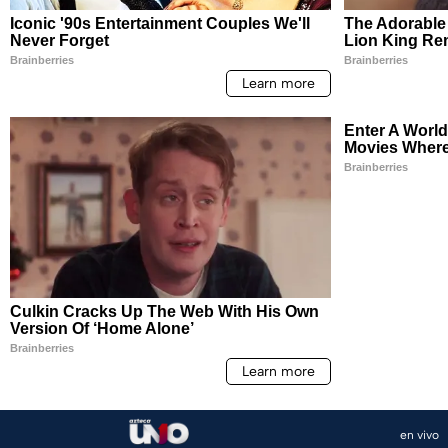
en vivo