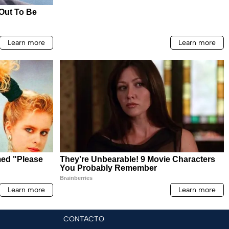
CONTACTO