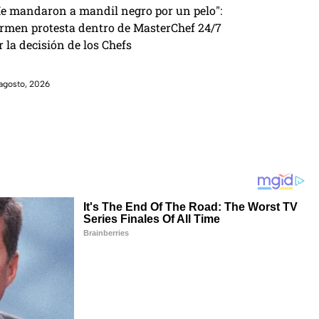
e mandaron a mandil negro por un pelo":
rmen protesta dentro de MasterChef 24/7
r la decisión de los Chefs
agosto, 2026