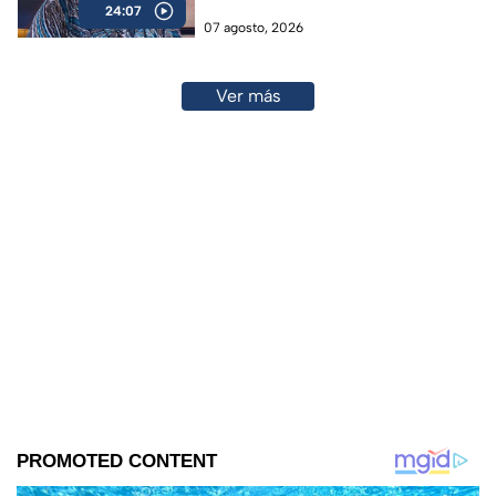
24:07
07 agosto, 2026
Ver más