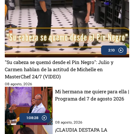
2:10
"Su cabeza se quemó desde el Pin Negro": Julio y
Carmen hablan de la actitud de Michelle en
MasterChef 24/7 (VIDEO)
08 agosto, 2026
Mi hermana me quiere para ella |
Programa del 7 de agosto 2026
1:08:28
08 agosto, 2026
¡CLAUDIA DESTAPA LA