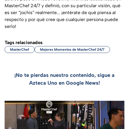
MasterChef 24/7 y definió, con su particular visión, qué
es ser “jochis” realmente... ¡entérate de qué piensa al
respecto y por qué cree que cualquier persona puede
serlo!
Tags relacionados
MasterChef
Mejores Momentos de MasterChef 24/7
¡No te pierdas nuestro contenido, sigue a
Azteca Uno en Google News!