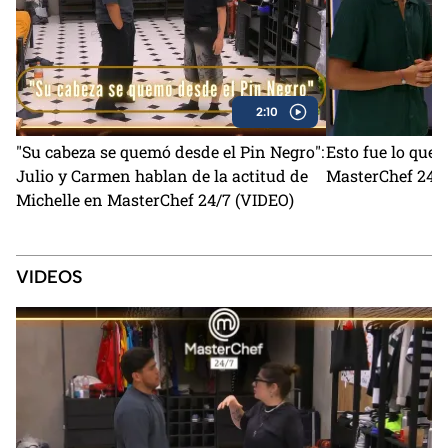
2:10
"Su cabeza se quemó desde el Pin Negro":
Esto fue lo que
Julio y Carmen hablan de la actitud de
MasterChef 24/7
Michelle en MasterChef 24/7 (VIDEO)
VIDEOS