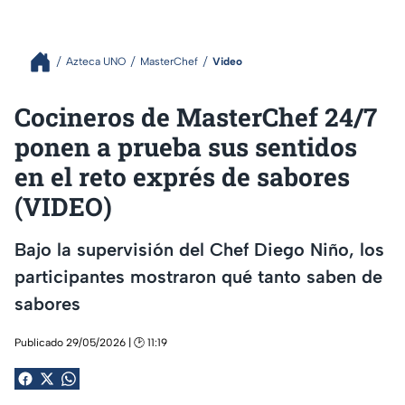
Azteca UNO
MasterChef
Video
Cocineros de MasterChef 24/7
ponen a prueba sus sentidos
en el reto exprés de sabores
(VIDEO)
Bajo la supervisión del Chef Diego Niño, los
participantes mostraron qué tanto saben de
sabores
Publicado 29/05/2026 | 🕑 11:19