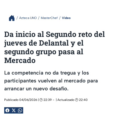
Azteca UNO
MasterChef
Video
Da inicio al Segundo reto del
jueves de Delantal y el
segundo grupo pasa al
Mercado
La competencia no da tregua y los
participantes vuelven al mercado para
arrancar un nuevo desafío.
Publicado 04/06/2026 | 🕑 22:39
| Actualizado 🕑 22:40