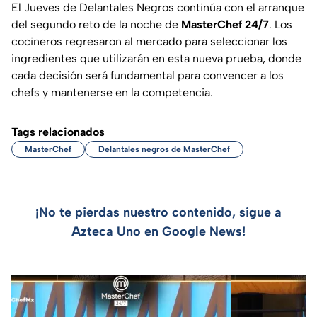
El Jueves de Delantales Negros continúa con el arranque
del segundo reto de la noche de
MasterChef 24/7
. Los
cocineros regresaron al mercado para seleccionar los
ingredientes que utilizarán en esta nueva prueba, donde
cada decisión será fundamental para convencer a los
chefs y mantenerse en la competencia.
Tags relacionados
MasterChef
Delantales negros de MasterChef
¡No te pierdas nuestro contenido, sigue a
Azteca Uno en Google News!