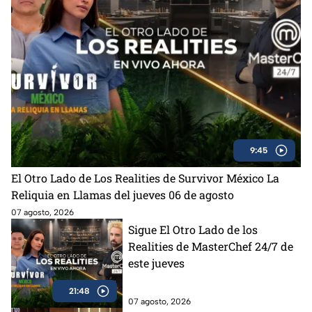
9:45
El Otro Lado de Los Realities de Survivor México La
Reliquia en Llamas del jueves 06 de agosto
07 agosto, 2026
Sigue El Otro Lado de los
Realities de MasterChef 24/7 de
este jueves
21:48
07 agosto, 2026