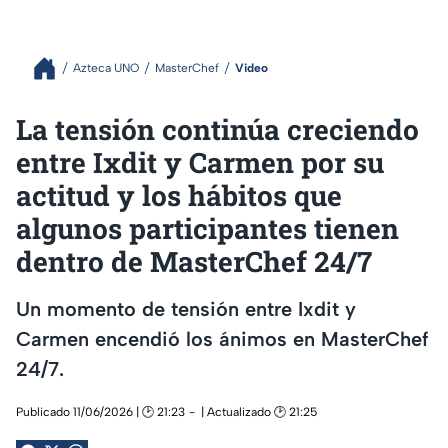
Azteca UNO
MasterChef
Video
La tensión continúa creciendo
entre Ixdit y Carmen por su
actitud y los hábitos que
algunos participantes tienen
dentro de MasterChef 24/7
Un momento de tensión entre Ixdit y
Carmen encendió los ánimos en MasterChef
24/7.
Publicado 11/06/2026 | 🕑 21:23
| Actualizado 🕑 21:25