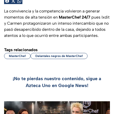
La convivencia y la competencia volvieron a generar
momentos de alta tensión en
MasterChef 24/7
pues Ixdit
y Carmen protagonizaron un intenso intercambio que no
pasó desapercibido dentro de la casa, dejando a todos
atentos a lo que ocurrió entre ambas participantes.
Tags relacionados
MasterChef
Delantales negros de MasterChef
¡No te pierdas nuestro contenido, sigue a
Azteca Uno en Google News!