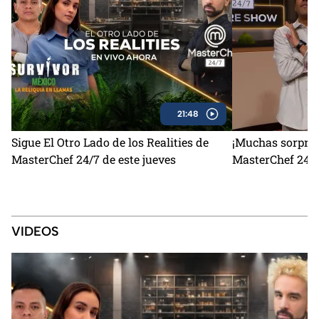
21:48
Sigue El Otro Lado de los Realities de
¡Muchas sorpres
MasterChef 24/7 de este jueves
MasterChef 24/7
VIDEOS