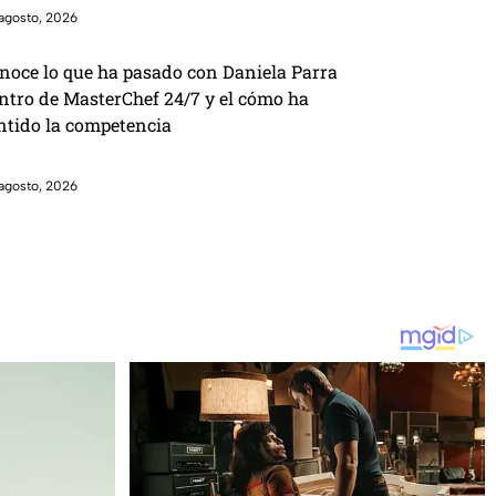
agosto, 2026
noce lo que ha pasado con Daniela Parra
ntro de MasterChef 24/7 y el cómo ha
ntido la competencia
agosto, 2026