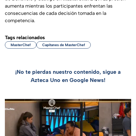
aumenta mientras los participantes enfrentan las
consecuencias de cada decisión tomada en la
competencia.
Tags relacionados
MasterChef
Capitanes de MasterChef
¡No te pierdas nuestro contenido, sigue a
Azteca Uno en Google News!