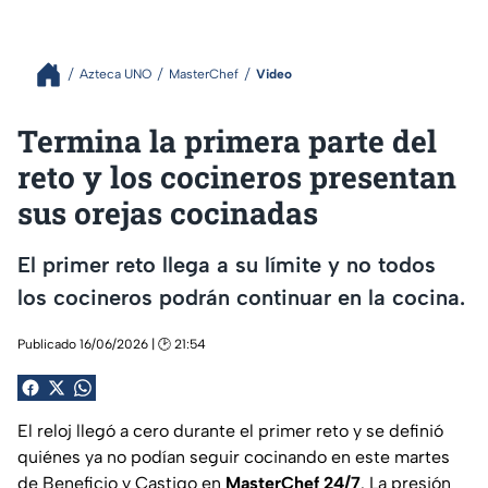
Azteca UNO
MasterChef
Video
Termina la primera parte del
reto y los cocineros presentan
sus orejas cocinadas
El primer reto llega a su límite y no todos
los cocineros podrán continuar en la cocina.
Publicado 16/06/2026 | 🕑 21:54
El reloj llegó a cero durante el primer reto y se definió
quiénes ya no podían seguir cocinando en este martes
de Beneficio y Castigo en
MasterChef 24/7
. La presión