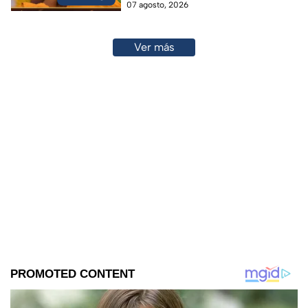
07 agosto, 2026
Ver más