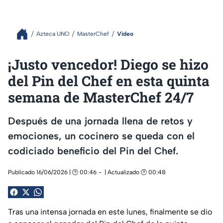
Azteca UNO
MasterChef
Video
¡Justo vencedor! Diego se hizo
del Pin del Chef en esta quinta
semana de MasterChef 24/7
Después de una jornada llena de retos y
emociones, un cocinero se queda con el
codiciado beneficio del Pin del Chef.
Publicado 16/06/2026 | 🕑 00:46
| Actualizado 🕑 00:48
Tras una intensa jornada en este lunes, finalmente se dio