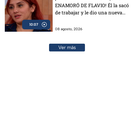
ENAMORÓ DE FLAVIO! Él la sacó
de trabajar y le dio una nueva
vida
10:07
08 agosto, 2026
Ver más