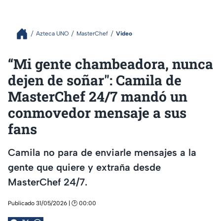
Azteca UNO
MasterChef
Video
“Mi gente chambeadora, nunca
dejen de soñar": Camila de
MasterChef 24/7 mandó un
conmovedor mensaje a sus
fans
Camila no para de enviarle mensajes a la
gente que quiere y extraña desde
MasterChef 24/7.
Publicado 31/05/2026 | 🕑 00:00