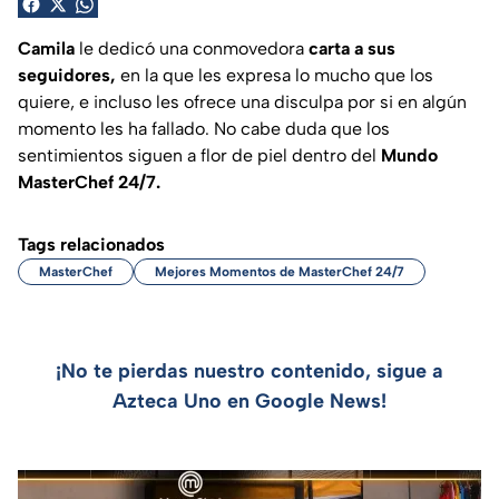
Camila
le dedicó una conmovedora
carta a sus
seguidores,
en la que les expresa lo mucho que los
quiere, e incluso les ofrece una disculpa por si en algún
momento les ha fallado. No cabe duda que los
sentimientos siguen a flor de piel dentro del
Mundo
MasterChef 24/7.
Tags relacionados
MasterChef
Mejores Momentos de MasterChef 24/7
¡No te pierdas nuestro contenido, sigue a
Azteca Uno en Google News!