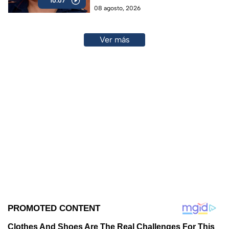
10:07
08 agosto, 2026
Ver más