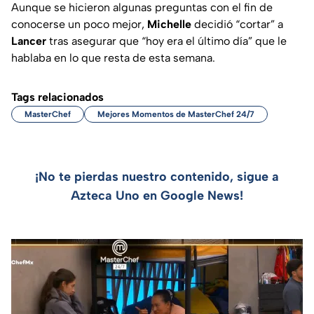
Aunque se hicieron algunas preguntas con el fin de
conocerse un poco mejor,
Michelle
decidió “cortar” a
Lancer
tras asegurar que “hoy era el último día” que le
hablaba en lo que resta de esta semana.
Tags relacionados
MasterChef
Mejores Momentos de MasterChef 24/7
¡No te pierdas nuestro contenido, sigue a
Azteca Uno en Google News!