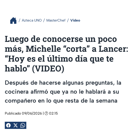
Azteca UNO
MasterChef
Video
Luego de conocerse un poco
más, Michelle “corta” a Lancer:
“Hoy es el último día que te
hablo” (VIDEO)
Después de hacerse algunas preguntas, la
cocinera afirmó que ya no le hablará a su
compañero en lo que resta de la semana
Publicado 09/06/2026 | 🕑 02:15