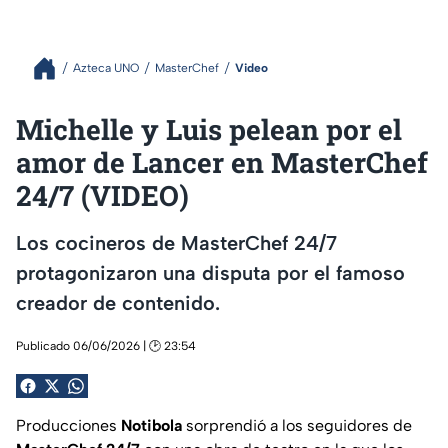
Azteca UNO
MasterChef
Video
Michelle y Luis pelean por el
amor de Lancer en MasterChef
24/7 (VIDEO)
Los cocineros de MasterChef 24/7
protagonizaron una disputa por el famoso
creador de contenido.
Publicado 06/06/2026 | 🕑 23:54
Producciones
Notibola
sorprendió a los seguidores de