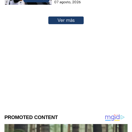
07 agosto, 2026
Ver más