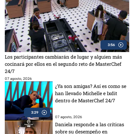
3:56
Los participantes cambiarán de lugar y alguien más
cocinará por ellos en el segundo reto de MasterChef
24/7
07 agosto, 2026
¿Ya son amigas? Así es como se
han llevado Michelle e Ixdit
dentro de MasterChef 24/7
3:29
07 agosto, 2026
Daniela responde a las críticas
sobre su desempeño en