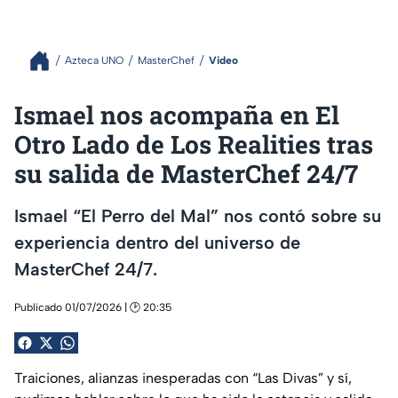
Azteca UNO
MasterChef
Video
Ismael nos acompaña en El
Otro Lado de Los Realities tras
su salida de MasterChef 24/7
Ismael “El Perro del Mal” nos contó sobre su
experiencia dentro del universo de
MasterChef 24/7.
Publicado 01/07/2026 | 🕑 20:35
Traiciones, alianzas inesperadas con “Las Divas” y sí,