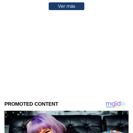
Ver más