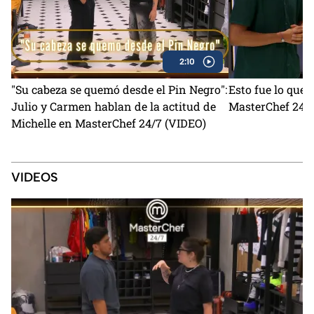
2:10
"Su cabeza se quemó desde el Pin Negro":
Esto fue lo que
Julio y Carmen hablan de la actitud de
MasterChef 24/7
Michelle en MasterChef 24/7 (VIDEO)
VIDEOS