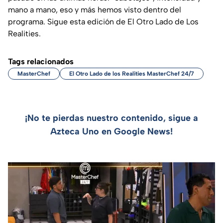
mano a mano, eso y más hemos visto dentro del
programa. Sigue esta edición de El Otro Lado de Los
Realities.
Tags relacionados
MasterChef
El Otro Lado de los Realities MasterChef 24/7
¡No te pierdas nuestro contenido, sigue a
Azteca Uno en Google News!