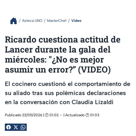
Azteca UNO
MasterChef
Video
Ricardo cuestiona actitud de
Lancer durante la gala del
miércoles: "¿No es mejor
asumir un error?” (VIDEO)
El cocinero cuestionó el comportamiento de
su aliado tras sus polémicas declaraciones
en la conversación con Claudia Lizaldi
Publicado 22/05/2026 | 🕑 01:02
| Actualizado 🕑 01:03