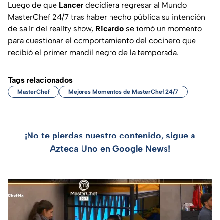
Luego de que
Lancer
decidiera regresar al Mundo
MasterChef 24/7 tras haber hecho pública su intención
de salir del reality show,
Ricardo
se tomó un momento
para cuestionar el comportamiento del cocinero que
recibió el primer mandil negro de la temporada.
Tags relacionados
MasterChef
Mejores Momentos de MasterChef 24/7
¡No te pierdas nuestro contenido, sigue a
Azteca Uno en Google News!