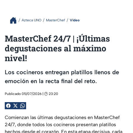
Azteca UNO
MasterChef
Video
MasterChef 24/7 | ¡Últimas
degustaciones al máximo
nivel!
Los cocineros entregan platillos llenos de
emoción en la recta final del reto.
Publicado 05/07/2026 | 🕑 23:20
Comienzan las últimas degustaciones en MasterChef
24/7, donde todos los cocineros presentan platillos
hechos desde el corazón. En esta etapa decisiva, cada