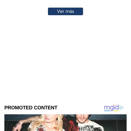
Ver más