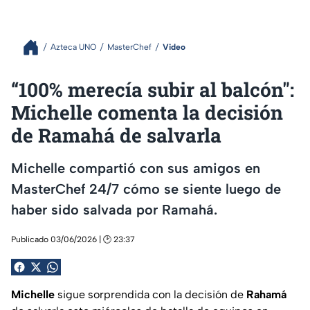
Azteca UNO
MasterChef
Video
“100% merecía subir al balcón":
Michelle comenta la decisión
de Ramahá de salvarla
Michelle compartió con sus amigos en
MasterChef 24/7 cómo se siente luego de
haber sido salvada por Ramahá.
Publicado 03/06/2026 | 🕑 23:37
Michelle
sigue sorprendida con la decisión de
Rahamá