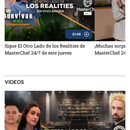
21:48
Sigue El Otro Lado de los Realities de
¡Muchas sorpres
MasterChef 24/7 de este jueves
MasterChef 24/7
VIDEOS