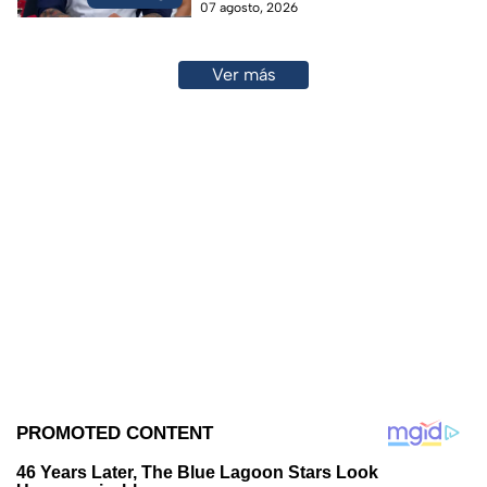
07 agosto, 2026
Ver más