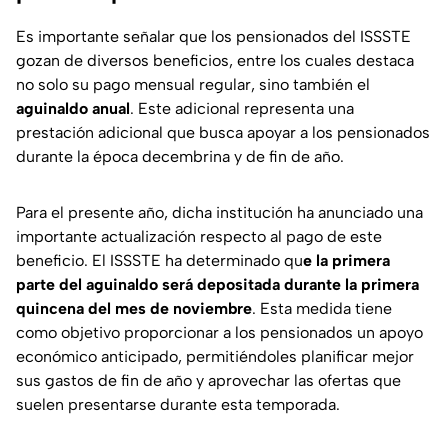
Es importante señalar que los pensionados del ISSSTE
gozan de diversos beneficios, entre los cuales destaca
no solo su pago mensual regular, sino también el
aguinaldo anual
. Este adicional representa una
prestación adicional que busca apoyar a los pensionados
durante la época decembrina y de fin de año.
Para el presente año, dicha institución ha anunciado una
importante actualización respecto al pago de este
beneficio. El ISSSTE ha determinado qu
e la primera
parte del aguinaldo será depositada durante la primera
quincena del mes de noviembre
. Esta medida tiene
como objetivo proporcionar a los pensionados un apoyo
económico anticipado, permitiéndoles planificar mejor
sus gastos de fin de año y aprovechar las ofertas que
suelen presentarse durante esta temporada.