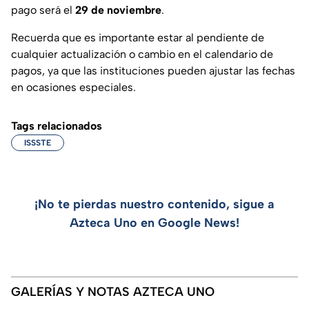
pago será el
29 de noviembre
.
Recuerda que es importante estar al pendiente de
cualquier actualización o cambio en el calendario de
pagos, ya que las instituciones pueden ajustar las fechas
en ocasiones especiales.
Tags relacionados
ISSSTE
¡No te pierdas nuestro contenido, sigue a
Azteca Uno en Google News!
GALERÍAS Y NOTAS AZTECA UNO