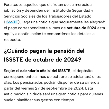
Para todos aquellos que disfrutan de su merecida
jubilación y dependen del Instituto de Seguridad y
Servicios Sociales de los Trabajadores del Estado
(
ISSSTE
), llega una noticia que seguramente les alegrará:
el pago correspondiente al mes de
octubre de 2024
está
aquí y a continuación te compartimos los detalles al
respecto.
¿Cuándo pagan la pensión del
ISSSTE de octubre de 2024?
Según el
calendario oficial del ISSSTE
, el depósito
correspondiente al mes de octubre se adelantará unos
días. Los pensionados podrán disponer de su dinero a
partir del viernes 27 de septiembre de 2024. Esta
anticipación sin duda será una gran noticia para quienes
suelen planificar sus gastos con tiempo.