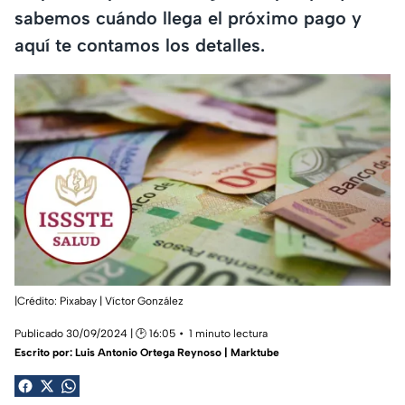
sabemos cuándo llega el próximo pago y
aquí te contamos los detalles.
|Crédito: Pixabay | Víctor González
Publicado 30/09/2024 | 🕑 16:05
1 minuto lectura
Escrito por:
Luis Antonio Ortega Reynoso | Marktube