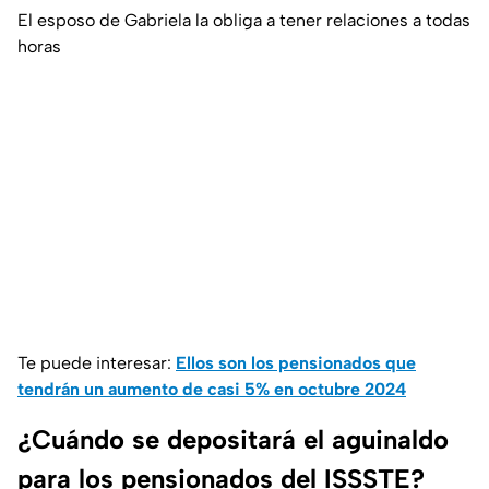
El esposo de Gabriela la obliga a tener relaciones a todas
horas
Te puede interesar:
Ellos son los pensionados que
tendrán un aumento de casi 5% en octubre 2024
¿Cuándo se depositará el aguinaldo
para los pensionados del ISSSTE?