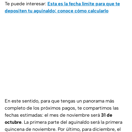
Te puede interesar:
Esta es la fecha límite para que te
depositen tu aguinaldo; conoce cómo calcularlo
En este sentido, para que tengas un panorama más
completo de los próximos pagos, te compartimos las
fechas estimadas: el mes de noviembre será
31 de
octubre
. La primera parte del aguinaldo será la primera
quincena de noviembre. Por último, para diciembre, el