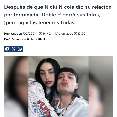
Después de que Nicki Nicole dio su relación
por terminada, Doble P borró sus fotos,
¡pero aquí las tenemos todas!
Publicado 26/02/2024 | 🕑 14:42
| Actualizado 🕑 17:20
Por:
Redacción Azteca UNO