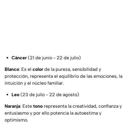
Cáncer
(21 de junio - 22 de julio)
Blanco
: Es el
color
de la pureza, sensibilidad y
protección, representa el equilibrio de las emociones, la
intuición y el núcleo familiar.
Leo
(23 de julio - 22 de agosto)
Naranja
: Este
tono
representa la creatividad, confianza y
entusiasmo y por ello potencia la autoestima y
optimismo.