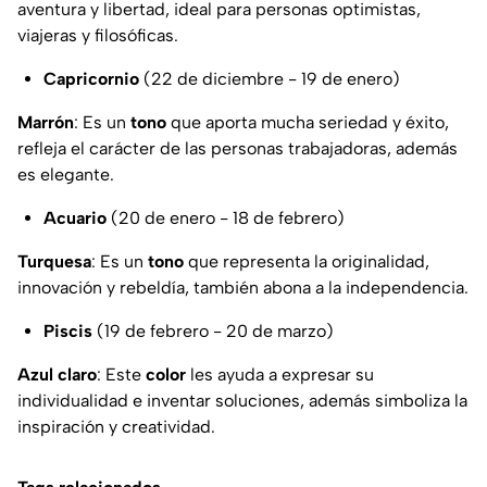
aventura y libertad, ideal para personas optimistas,
viajeras y filosóficas.
Capricornio
(22 de diciembre - 19 de enero)
Marrón
: Es un
tono
que aporta mucha seriedad y éxito,
refleja el carácter de las personas trabajadoras, además
es elegante.
Acuario
(20 de enero - 18 de febrero)
Turquesa
: Es un
tono
que representa la originalidad,
innovación y rebeldía, también abona a la independencia.
Piscis
(19 de febrero - 20 de marzo)
Azul claro
: Este
color
les ayuda a expresar su
individualidad e inventar soluciones, además simboliza la
inspiración y creatividad.