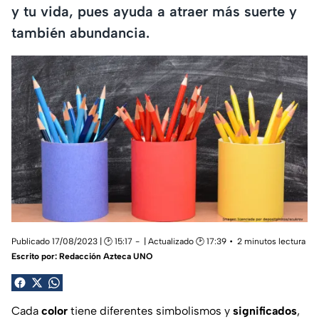
y tu vida, pues ayuda a atraer más suerte y
también abundancia.
Publicado 17/08/2023 | 🕑 15:17
| Actualizado 🕑 17:39
2 minutos lectura
Escrito por:
Redacción Azteca UNO
Cada
color
tiene diferentes simbolismos y
significados
,