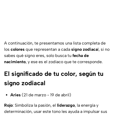
A continuación, te presentamos una lista completa de
los
colores
que representan a cada
signo zodiaca
l, si no
sabes qué signo eres, solo busca tu
fecha de
nacimiento
, y ese es el zodiaco que te corresponde.
El significado de tu color, según tu
signo zodiacal
Aries
(21 de marzo - 19 de abril)
Rojo
: Simboliza la pasión, el
liderazgo
, la energía y
determinación, usar este tono les ayuda a impulsar sus