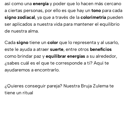
así como una
energía
y poder que lo hacen más cercano
a ciertas personas, por ello es que hay un
tono
para cada
signo zodiacal
, ya que a través de la
colorimetría
pueden
ser aplicados a nuestra vida para mantener el equilibrio
de nuestra alma.
Cada
signo
tiene un
color
que lo representa y al usarlo,
este le ayuda a atraer
suerte
, entre otros
beneficios
como brindar paz y
equilibrar energías
a su alrededor,
¿sabes cuál es el que te corresponde a ti? Aquí te
ayudaremos a encontrarlo.
¿Quieres conseguir pareja? Nuestra Bruja Zulema te
tiene un ritual