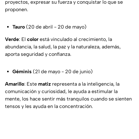
proyectos, expresar su fuerza y conquistar lo que se
proponen.
Tauro
(20 de abril - 20 de mayo)
Verde
: El
color
está vinculado al crecimiento, la
abundancia, la salud, la paz y la naturaleza, además,
aporta seguridad y confianza.
Géminis
(21 de mayo - 20 de junio)
Amarillo
: Este
matiz
representa a la inteligencia, la
comunicación y curiosidad, le ayuda a estimular la
mente, los hace sentir más tranquilos cuando se sienten
tensos y les ayuda en la concentración.