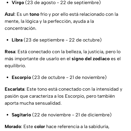
Virgo
(23 de agosto - 22 de septiembre)
Azul
: Es un
tono
frío y por ello está relacionado con la
mente, la lógica y la perfección, ayuda a la
concentración.
Libra
(23 de septiembre - 22 de octubre)
Rosa
: Está conectado con la belleza, la justicia, pero lo
más importante de usarlo en el
signo del zodiaco
es el
equilibrio.
Escorpio
(23 de octubre - 21 de noviembre)
Escarlata
: Este tono está conectado con la intensidad y
pasión que caracteriza a los Escorpio, pero también
aporta mucha sensualidad.
Sagitario
(22 de noviembre - 21 de diciembre)
Morado
: Este
color
hace referencia a la sabiduría,