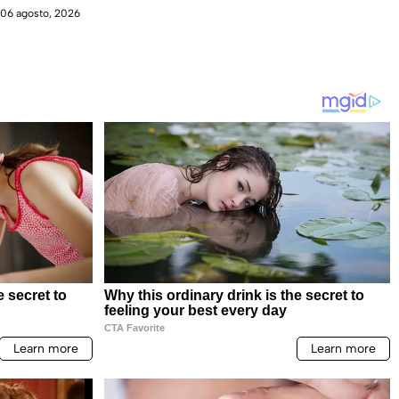
06 agosto, 2026