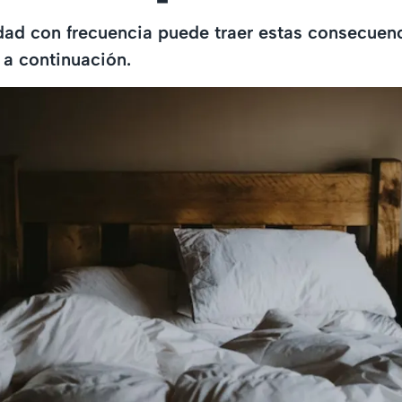
dad con frecuencia puede traer estas consecuenc
a continuación.