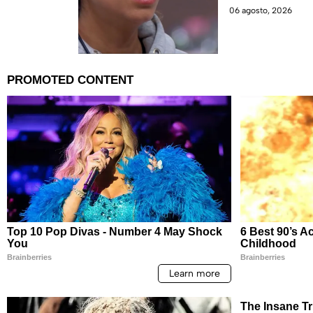
06 agosto, 2026