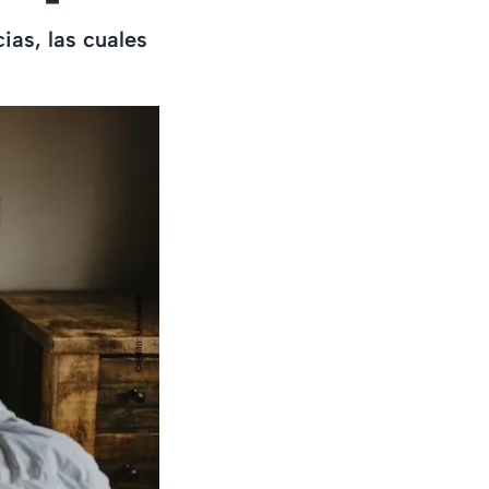
ias, las cuales