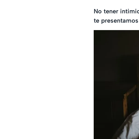
No tener intimi
te presentamos 