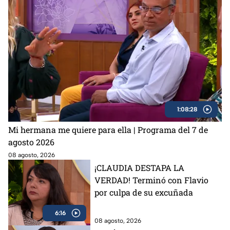
1:08:28
Mi hermana me quiere para ella | Programa del 7 de
agosto 2026
08 agosto, 2026
¡CLAUDIA DESTAPA LA
VERDAD! Terminó con Flavio
por culpa de su excuñada
6:16
08 agosto, 2026