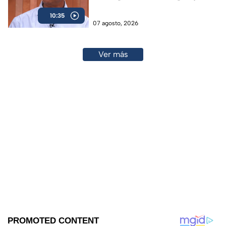
10:35
07 agosto, 2026
Ver más