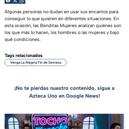
Algunas personas no dudan en usar sus encantos para
conseguir lo que quieren en diferentes situaciones. En
esta ocasión, las Benditas Mujeres analizan quiénes son
los que más lo hacen, los hombres o las mujeres y bajo
qué condiciones.
Tags relacionados
Venga La Alegría Fin de Semana
¡No te pierdas nuestro contenido, sigue a
Azteca Uno en Google News!