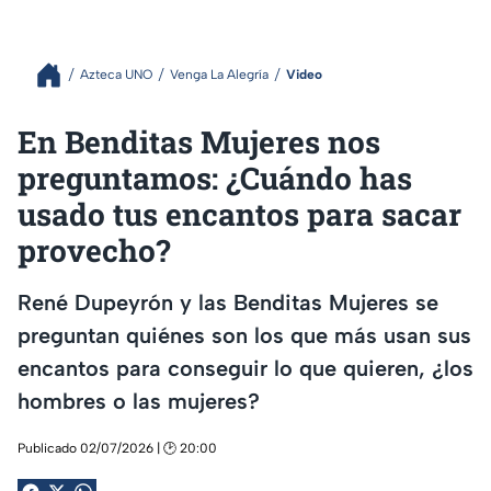
Azteca UNO
Venga La Alegría
Video
En Benditas Mujeres nos
preguntamos: ¿Cuándo has
usado tus encantos para sacar
provecho?
René Dupeyrón y las Benditas Mujeres se
preguntan quiénes son los que más usan sus
encantos para conseguir lo que quieren, ¿los
hombres o las mujeres?
Publicado 02/07/2026 | 🕑 20:00