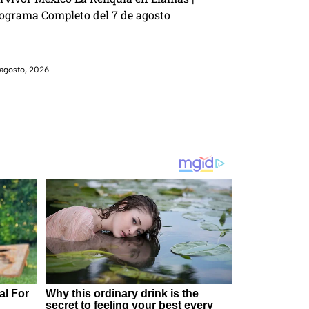
ograma Completo del 7 de agosto
agosto, 2026