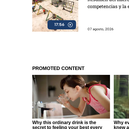
competencias y la 
17:56
07 agosto, 2026