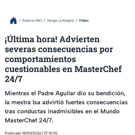
Azteca UNO
Venga La Alegría
Video
¡Última hora! Advierten
severas consecuencias por
comportamientos
cuestionables en MasterChef
24/7
Mientras el Padre Aguilar dio su bendición,
la mestra Isa advirtió fuertes consecuencias
tras conductas inadmisibles en el Mundo
MasterChef 24/7.
Publicado 18/05/2026 | 🕑 15:00