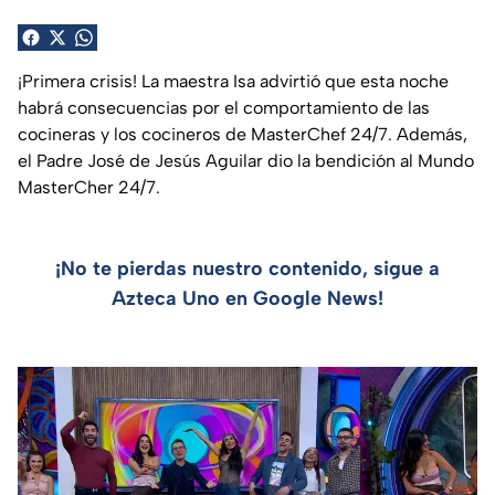
¡Primera crisis! La maestra Isa advirtió que esta noche
habrá consecuencias por el comportamiento de las
cocineras y los cocineros de MasterChef 24/7. Además,
el Padre José de Jesús Aguilar dio la bendición al Mundo
MasterCher 24/7.
¡No te pierdas nuestro contenido, sigue a
Azteca Uno en Google News!