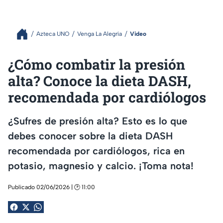
Azteca UNO
Venga La Alegría
Video
¿Cómo combatir la presión
alta? Conoce la dieta DASH,
recomendada por cardiólogos
¿Sufres de presión alta? Esto es lo que
debes conocer sobre la dieta DASH
recomendada por cardiólogos, rica en
potasio, magnesio y calcio. ¡Toma nota!
Publicado 02/06/2026 | 🕑 11:00