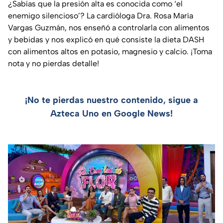
¿Sabías que la presión alta es conocida como ‘el
enemigo silencioso’? La cardióloga Dra. Rosa María
Vargas Guzmán, nos enseñó a controlarla con alimentos
y bebidas y nos explicó en qué consiste la dieta DASH
con alimentos altos en potasio, magnesio y calcio. ¡Toma
nota y no pierdas detalle!
¡No te pierdas nuestro contenido, sigue a
Azteca Uno en Google News!