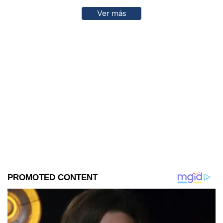
Ver más