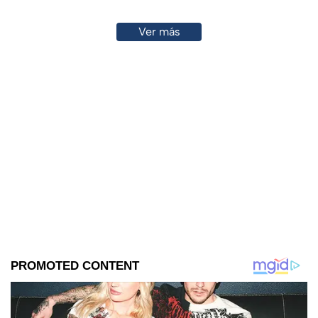
Ver más