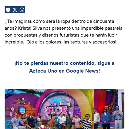
¿Te imaginas cómo será la ropa dentro de cincuenta
años? Kristal Silva nos presentó una imperdible pasarela
con propuestas y diseños futuristas que te harán lucir
increíble. ¡Ojo a los colores, las texturas y accesorios!
¡No te pierdas nuestro contenido, sigue a
Azteca Uno en Google News!