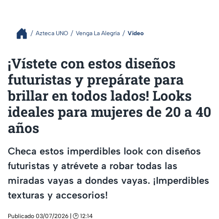
Azteca UNO
Venga La Alegría
Video
¡Vístete con estos diseños
futuristas y prepárate para
brillar en todos lados! Looks
ideales para mujeres de 20 a 40
años
Checa estos imperdibles look con diseños
futuristas y atrévete a robar todas las
miradas vayas a dondes vayas. ¡Imperdibles
texturas y accesorios!
Publicado 03/07/2026 | 🕑 12:14