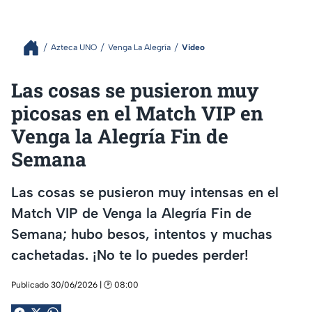
Azteca UNO
Venga La Alegría
Video
Las cosas se pusieron muy
picosas en el Match VIP en
Venga la Alegría Fin de
Semana
Las cosas se pusieron muy intensas en el
Match VIP de Venga la Alegría Fin de
Semana; hubo besos, intentos y muchas
cachetadas. ¡No te lo puedes perder!
Publicado 30/06/2026 | 🕑 08:00