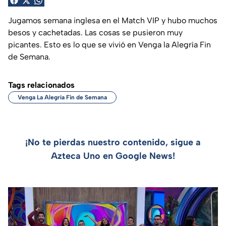
Jugamos semana inglesa en el Match VIP y hubo muchos
besos y cachetadas. Las cosas se pusieron muy
picantes. Esto es lo que se vivió en Venga la Alegría Fin
de Semana.
Tags relacionados
Venga La Alegría Fin de Semana
¡No te pierdas nuestro contenido, sigue a
Azteca Uno en Google News!