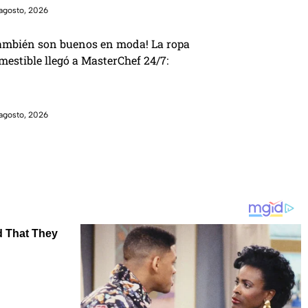
agosto, 2026
ambién son buenos en moda! La ropa
mestible llegó a MasterChef 24/7:
agosto, 2026