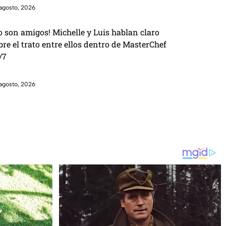
agosto, 2026
o son amigos! Michelle y Luis hablan claro
bre el trato entre ellos dentro de MasterChef
/7
agosto, 2026