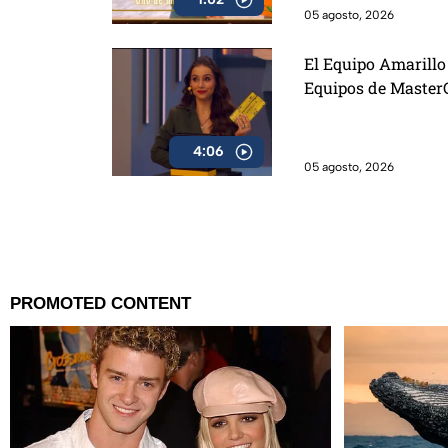
05 agosto, 2026
El Equipo Amarillo 
Equipos de Master
4:06
05 agosto, 2026