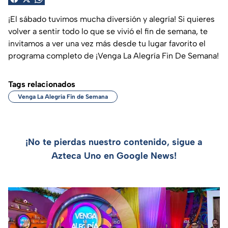
¡El sábado tuvimos mucha diversión y alegría! Si quieres
volver a sentir todo lo que se vivió el fin de semana, te
invitamos a ver una vez más desde tu lugar favorito el
programa completo de ¡Venga La Alegría Fin De Semana!
Tags relacionados
Venga La Alegría Fin de Semana
¡No te pierdas nuestro contenido, sigue a
Azteca Uno en Google News!