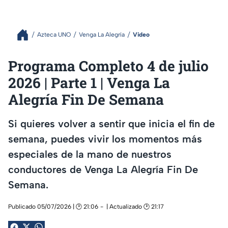
Azteca UNO
Venga La Alegría
Video
Programa Completo 4 de julio
2026 | Parte 1 | Venga La
Alegría Fin De Semana
Si quieres volver a sentir que inicia el fin de
semana, puedes vivir los momentos más
especiales de la mano de nuestros
conductores de Venga La Alegría Fin De
Semana.
Publicado 05/07/2026 | 🕑 21:06
| Actualizado 🕑 21:17