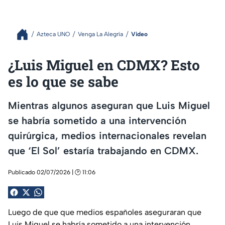
Azteca UNO
Venga La Alegría
Video
¿Luis Miguel en CDMX? Esto
es lo que se sabe
Mientras algunos aseguran que Luis Miguel
se habría sometido a una intervención
quirúrgica, medios internacionales revelan
que ‘El Sol’ estaría trabajando en CDMX.
Publicado 02/07/2026 | 🕑 11:06
Luego de que que medios españoles aseguraran que
Luis Miguel se habría sometido a una intervención