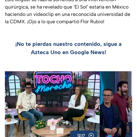
quirúrgica, se ha revelado que ‘El Sol’ estaría en México
haciendo un videoclip en una reconocida universidad de
la CDMX. ¡Ojo a lo que compartió Flor Rubio!
¡No te pierdas nuestro contenido, sigue a
Azteca Uno en Google News!
12:17