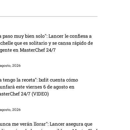
a paso muy bien solo": Lancer le confiesa a
chelle que es solitario y se cansa rápido de
 gente en MasterChef 24/7
agosto, 2026
a tengo la receta": Ixdit cuenta cómo
iunfará este viernes 6 de agosto en
sterChef 24/7 (VIDEO)
agosto, 2026
unca me verán llorar": Lancer asegura que