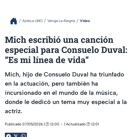
Azteca UNO
Venga La Alegría
Video
Mich escribió una canción
especial para Consuelo Duval:
“Es mi línea de vida”
Mich, hijo de Consuelo Duval ha triunfado
en la actuación, pero también ha
incursionado en el mundo de la música,
donde le dedicó un tema muy especial a la
actriz.
Publicado 07/05/2026 | 🕑 12:00
| Actualizado 🕑 12:01