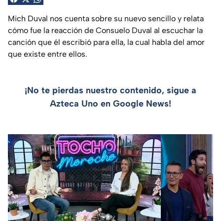
Mich Duval nos cuenta sobre su nuevo sencillo y relata
cómo fue la reacción de Consuelo Duval al escuchar la
canción que él escribió para ella, la cual habla del amor
que existe entre ellos.
¡No te pierdas nuestro contenido, sigue a
Azteca Uno en Google News!