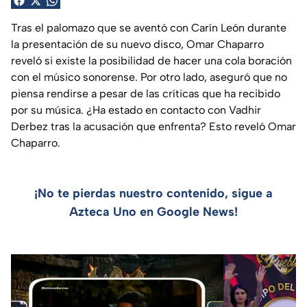
Tras el palomazo que se aventó con Carín León durante
la presentación de su nuevo disco, Omar Chaparro
reveló si existe la posibilidad de hacer una cola boración
con el músico sonorense. Por otro lado, aseguró que no
piensa rendirse a pesar de las críticas que ha recibido
por su música. ¿Ha estado en contacto con Vadhir
Derbez tras la acusación que enfrenta? Esto reveló Omar
Chaparro.
¡No te pierdas nuestro contenido, sigue a
Azteca Uno en Google News!