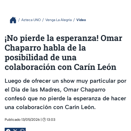
Azteca UNO
Venga La Alegría
Video
¡No pierde la esperanza! Omar
Chaparro habla de la
posibilidad de una
colaboración con Carín León
Luego de ofrecer un show muy particular por
el Día de las Madres, Omar Chaparro
confesó que no pierde la esperanza de hacer
una colaboración con Carín León.
Publicado 13/05/2026 | 🕑 13:03