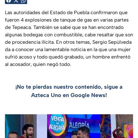
Las autoridades del Estado de Puebla confirmaron que
fueron 4 explosiones de tanque de gas en varias partes
de Tepeaca. También se sabe que se han encontrado
algunas bodegas con combustible, cabe resaltar que son
de procedencia ilícita. En otros temas, Sergio Sepúlveda
da a conocer una lamentable noticia en la que una mujer
sufrió acoso y todo quedó grabado, un hombre enfrentó
al acosador, quien negó todo.
¡No te pierdas nuestro contenido, sigue a
Azteca Uno en Google News!