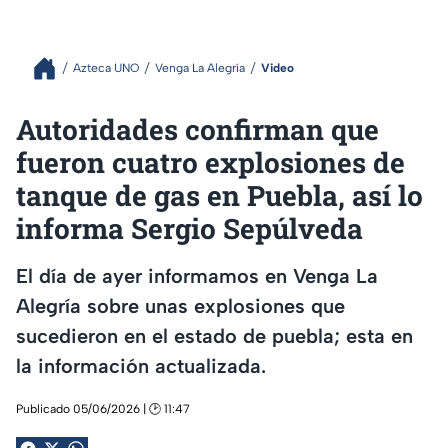
Azteca UNO
Venga La Alegría
Video
Autoridades confirman que
fueron cuatro explosiones de
tanque de gas en Puebla, así lo
informa Sergio Sepúlveda
El día de ayer informamos en Venga La
Alegría sobre unas explosiones que
sucedieron en el estado de puebla; esta en
la información actualizada.
Publicado 05/06/2026 | 🕑 11:47