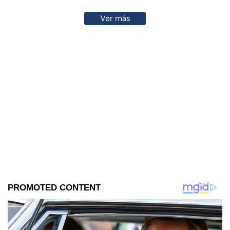
Ver más