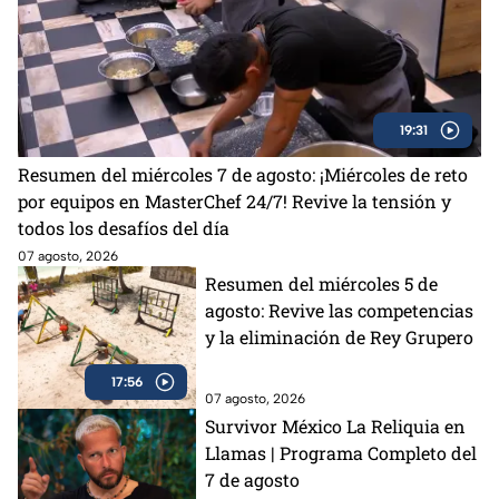
19:31
Resumen del miércoles 7 de agosto: ¡Miércoles de reto
por equipos en MasterChef 24/7! Revive la tensión y
todos los desafíos del día
07 agosto, 2026
Resumen del miércoles 5 de
agosto: Revive las competencias
y la eliminación de Rey Grupero
17:56
07 agosto, 2026
Survivor México La Reliquia en
Llamas | Programa Completo del
7 de agosto