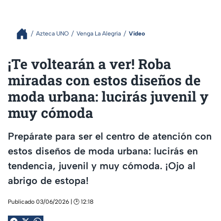
Azteca UNO
Venga La Alegría
Video
¡Te voltearán a ver! Roba
miradas con estos diseños de
moda urbana: lucirás juvenil y
muy cómoda
Prepárate para ser el centro de atención con
estos diseños de moda urbana: lucirás en
tendencia, juvenil y muy cómoda. ¡Ojo al
abrigo de estopa!
Publicado 03/06/2026 | 🕑 12:18