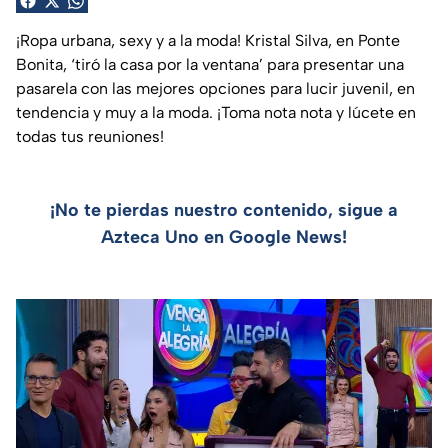
¡Ropa urbana, sexy y a la moda! Kristal Silva, en Ponte
Bonita, ‘tiró la casa por la ventana’ para presentar una
pasarela con las mejores opciones para lucir juvenil, en
tendencia y muy a la moda. ¡Toma nota nota y lúcete en
todas tus reuniones!
¡No te pierdas nuestro contenido, sigue a
Azteca Uno en Google News!