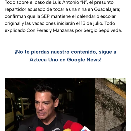
Todo sobre el caso de Luis Antonio “N”, el presunto
repartidor acusado de tocar a una niña en Guadalajara;
confirman que la SEP mantiene el calendario escolar
original y las vacaciones iniciarán el 15 de julio. Todo
explicado Con Peras y Manzanas por Sergio Sepúlveda.
¡No te pierdas nuestro contenido, sigue a
Azteca Uno en Google News!