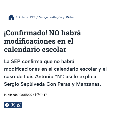
Azteca UNO
Venga La Alegría
Video
¡Confirmado! NO habrá
modificaciones en el
calendario escolar
La SEP confirma que no habrá
modificaciones en el calendario escolar y el
caso de Luis Antonio “N"; así lo explica
Sergio Sepúlveda Con Peras y Manzanas.
Publicado 12/05/2026 | 🕑 11:47