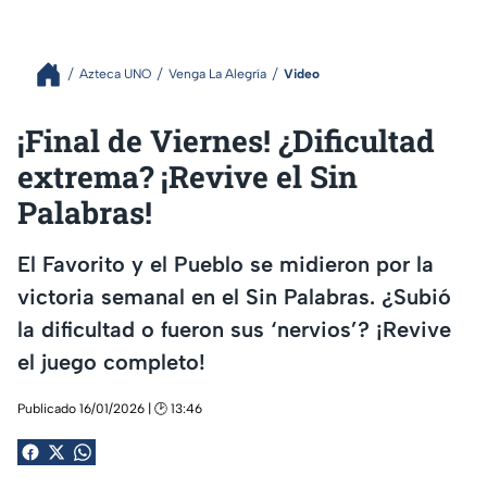
Azteca UNO
Venga La Alegría
Video
¡Final de Viernes! ¿Dificultad
extrema? ¡Revive el Sin
Palabras!
El Favorito y el Pueblo se midieron por la
victoria semanal en el Sin Palabras. ¿Subió
la dificultad o fueron sus ‘nervios’? ¡Revive
el juego completo!
Publicado 16/01/2026 | 🕑 13:46