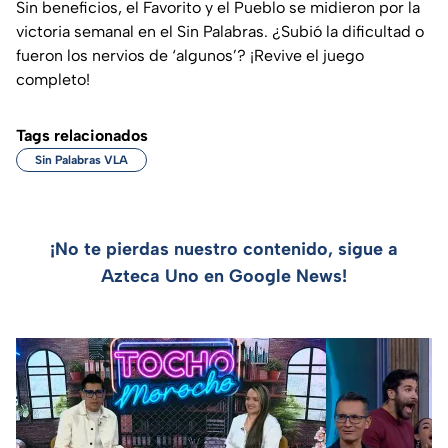
Sin beneficios, el Favorito y el Pueblo se midieron por la
victoria semanal en el Sin Palabras. ¿Subió la dificultad o
fueron los nervios de ‘algunos’? ¡Revive el juego
completo!
Tags relacionados
Sin Palabras VLA
¡No te pierdas nuestro contenido, sigue a
Azteca Uno en Google News!