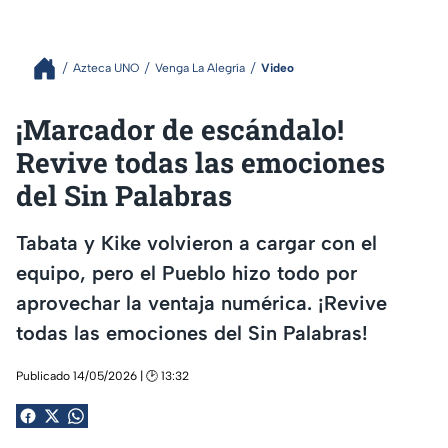
Azteca UNO
Venga La Alegría
Video
¡Marcador de escándalo!
Revive todas las emociones
del Sin Palabras
Tabata y Kike volvieron a cargar con el
equipo, pero el Pueblo hizo todo por
aprovechar la ventaja numérica. ¡Revive
todas las emociones del Sin Palabras!
Publicado 14/05/2026 | 🕑 13:32