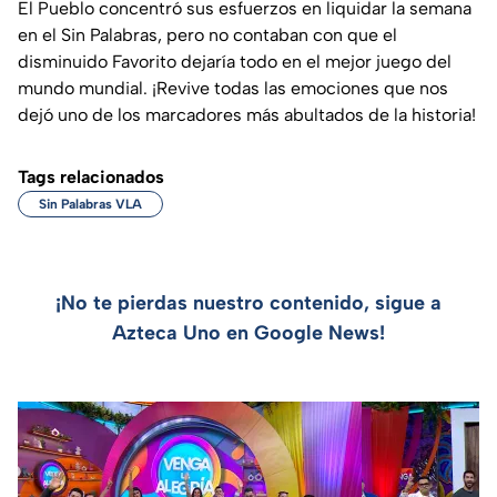
El Pueblo concentró sus esfuerzos en liquidar la semana
en el Sin Palabras, pero no contaban con que el
disminuido Favorito dejaría todo en el mejor juego del
mundo mundial. ¡Revive todas las emociones que nos
dejó uno de los marcadores más abultados de la historia!
Tags relacionados
Sin Palabras VLA
¡No te pierdas nuestro contenido, sigue a
Azteca Uno en Google News!