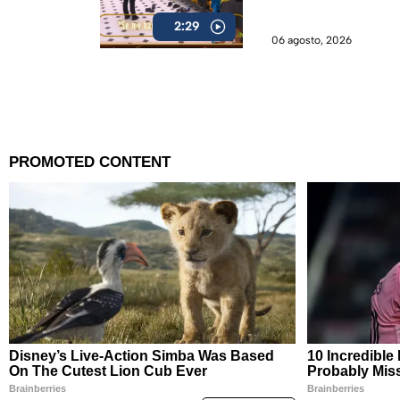
2:29
06 agosto, 2026