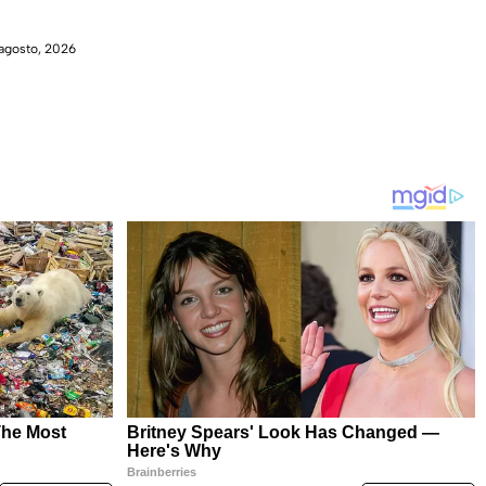
agosto, 2026