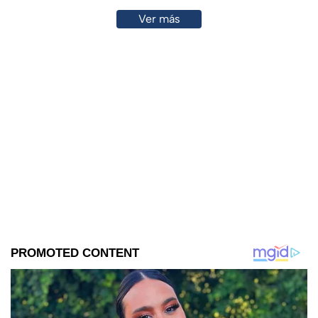
Ver más