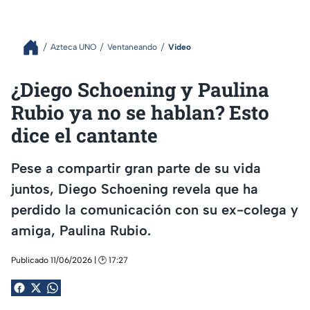
Azteca UNO
Ventaneando
Video
¿Diego Schoening y Paulina
Rubio ya no se hablan? Esto
dice el cantante
Pese a compartir gran parte de su vida
juntos, Diego Schoening revela que ha
perdido la comunicación con su ex-colega y
amiga, Paulina Rubio.
Publicado 11/06/2026 | 🕑 17:27