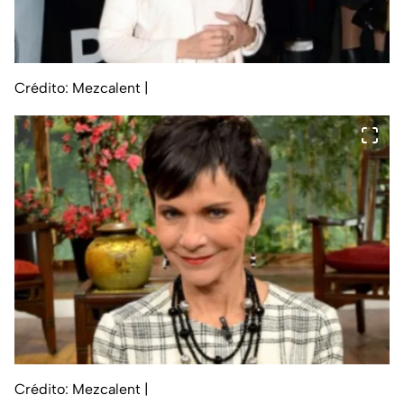
Crédito: Mezcalent
|
Crédito: Mezcalent
|