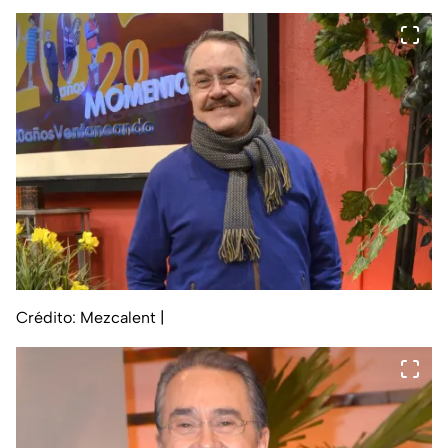
Crédito: Mezcalent
|