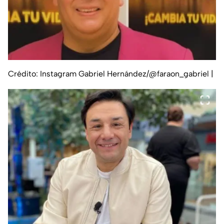
Crédito: Instagram Gabriel Hernández/@faraon_gabriel
|