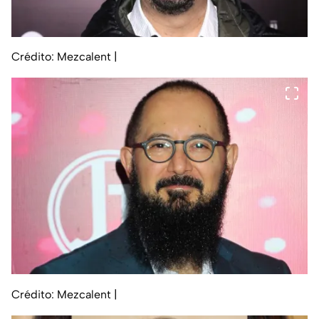
Crédito: Mezcalent
|
Crédito: Mezcalent
|