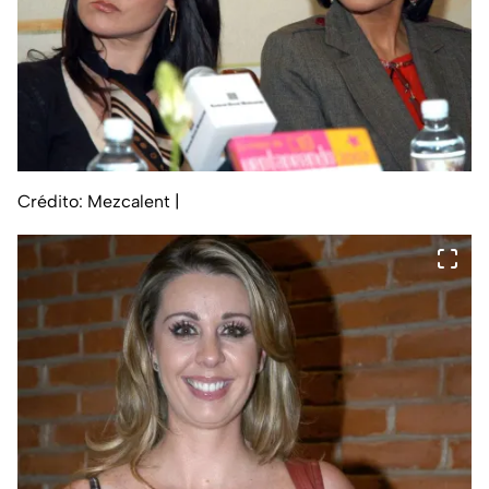
Crédito: Mezcalent
|