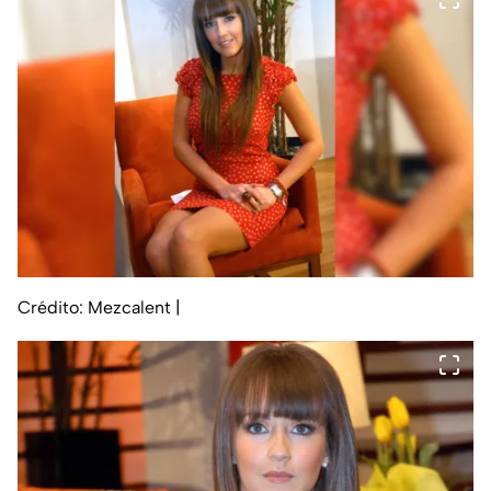
Crédito: Mezcalent
|