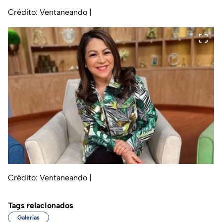
Crédito: Ventaneando
|
Crédito: Ventaneando
|
Tags relacionados
Galerías