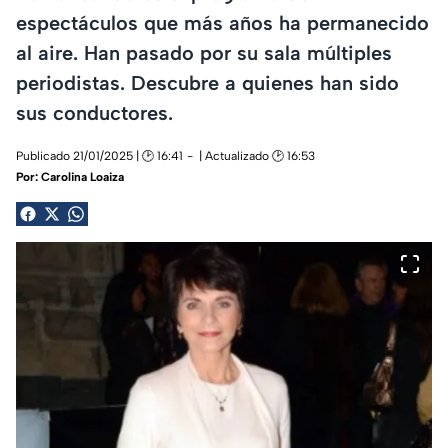
espectáculos que más años ha permanecido
al aire. Han pasado por su sala múltiples
periodistas. Descubre a quienes han sido
sus conductores.
Publicado 21/01/2025 | 🕑 16:41
| Actualizado 🕑 16:53
Por:
Carolina Loaiza