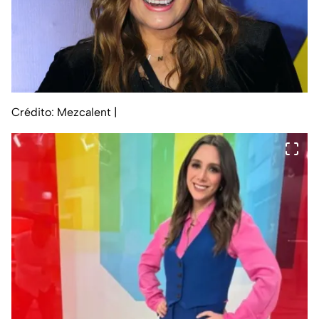
Crédito: Mezcalent
|