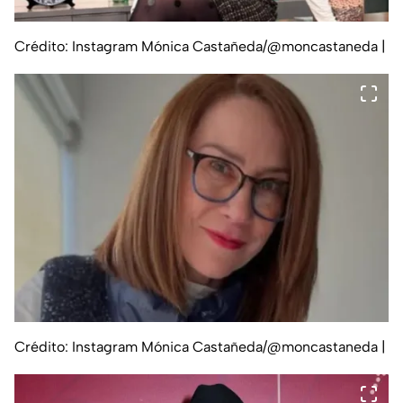
Crédito: Instagram Mónica Castañeda/@moncastaneda
|
Crédito: Instagram Mónica Castañeda/@moncastaneda
|