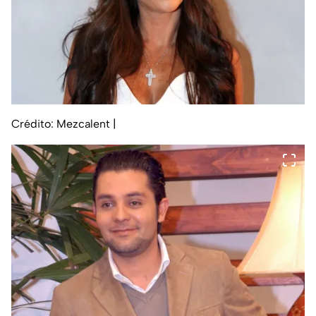
Crédito: Mezcalent
|