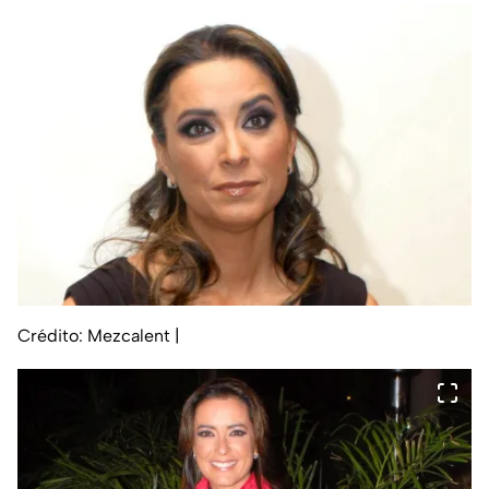
Crédito: Mezcalent
|