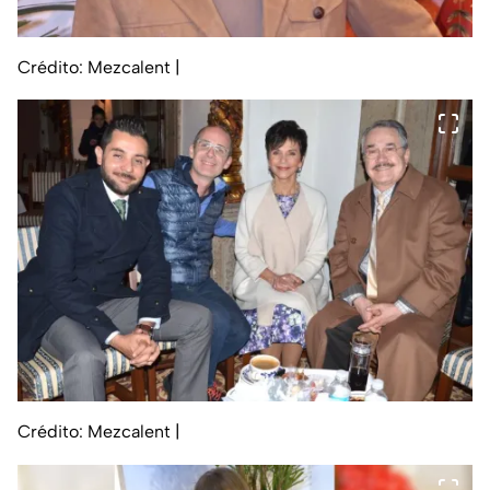
Crédito: Mezcalent
|
Crédito: Mezcalent
|