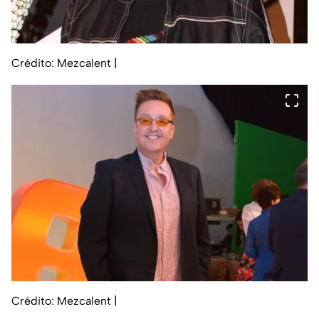
Crédito: Mezcalent
|
Crédito: Mezcalent
|