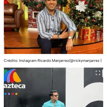
Crédito: Instagram Ricardo Manjarrez/@rickymanjarrez
|