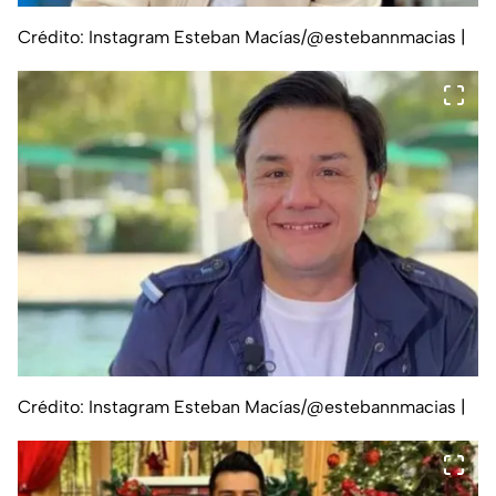
Crédito: Instagram Esteban Macías/@estebannmacias
|
Crédito: Instagram Esteban Macías/@estebannmacias
|