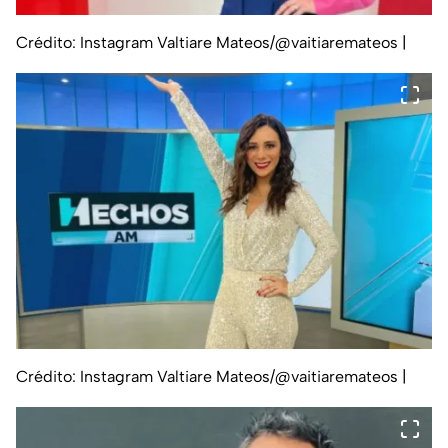
Crédito: Instagram Valtiare Mateos/@vaitiaremateos
|
Crédito: Instagram Valtiare Mateos/@vaitiaremateos
|