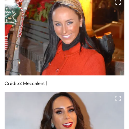
Crédito: Mezcalent
|