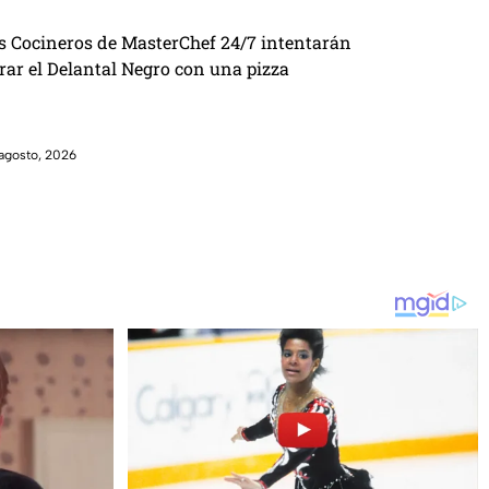
s Cocineros de MasterChef 24/7 intentarán
brar el Delantal Negro con una pizza
agosto, 2026