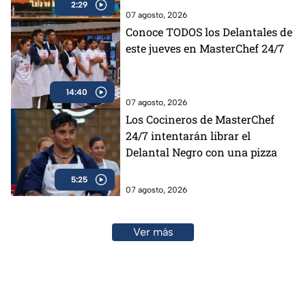
2:29
07 agosto, 2026
Conoce TODOS los Delantales de
este jueves en MasterChef 24/7
14:40
07 agosto, 2026
Los Cocineros de MasterChef
24/7 intentarán librar el
Delantal Negro con una pizza
5:25
07 agosto, 2026
Ver más