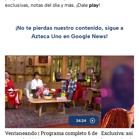
exclusivas, notas del día y más. ¡Dale
play
!
¡No te pierdas nuestro contenido, sigue a
Azteca Uno en Google News!
34:24
Ventaneando | Programa completo 6 de
Exclusiva: así s