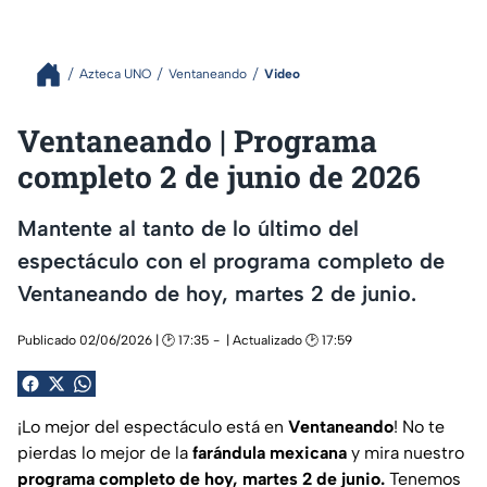
Azteca UNO
Ventaneando
Video
Ventaneando | Programa
completo 2 de junio de 2026
Mantente al tanto de lo último del
espectáculo con el programa completo de
Ventaneando de hoy, martes 2 de junio.
Publicado 02/06/2026 | 🕑 17:35
| Actualizado 🕑 17:59
¡Lo mejor del espectáculo está en
Ventaneando
! No te
pierdas lo mejor de la
farándula mexicana
y mira nuestro
programa completo de hoy, martes 2 de junio.
Tenemos