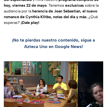
hoy, viernes 22 de mayo
. Tenemos
exclusivas
sobre la
audiencia por la
herencia de Joan Sebastian, el nuevo
romance de Cynthia Klitbo, notas del día y más.
¿Qué
esperas?
¡Dale play!
¡No te pierdas nuestro contenido, sigue a
Azteca Uno en Google News!