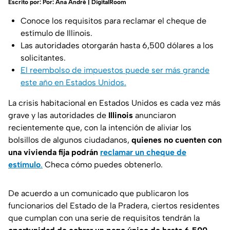
Escrito por:
Por: Ana André | DigitalRoom
Conoce los requisitos para reclamar el cheque de
estímulo de Illinois.
Las autoridades otorgarán hasta 6,500 dólares a los
solicitantes.
El reembolso de impuestos puede ser más grande
este año en Estados Unidos.
La crisis habitacional en Estados Unidos es cada vez más
grave y las autoridades de
Illinois
anunciaron
recientemente que, con la intención de aliviar los
bolsillos de algunos ciudadanos,
quienes no cuenten con
una vivienda fija podrán
reclamar un cheque de
estímulo
.
Checa cómo puedes obtenerlo.
De acuerdo a un comunicado que publicaron los
funcionarios del Estado de la Pradera, ciertos residentes
que cumplan con una serie de requisitos tendrán la