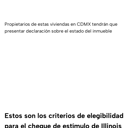
Propietarios de estas viviendas en CDMX tendrán que
presentar declaración sobre el estado del inmueble
Estos son los criterios de elegibilidad
para el cheque de estímulo de Illinois