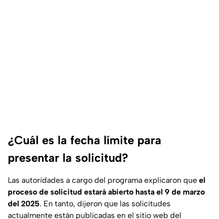
¿Cuál es la fecha límite para
presentar la solicitud?
Las autoridades a cargo del programa explicaron que
el
proceso de solicitud estará abierto hasta el 9 de marzo
del 2025
. En tanto, dijeron que las solicitudes
actualmente están publicadas en el sitio web del