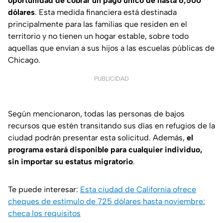
oportunidad de cobrar un pago único de hasta 6,500
dólares
. Esta medida financiera está destinada
principalmente para las familias que residen en el
territorio y no tienen un hogar estable, sobre todo
aquellas que envían a sus hijos a las escuelas públicas de
Chicago.
PUBLICIDAD
Según mencionaron, todas las personas de bajos
recursos que estén transitando sus días en refugios de la
ciudad podrán presentar esta solicitud. Además,
el
programa estará disponible para cualquier individuo,
sin importar su estatus migratorio
.
Te puede interesar:
Esta ciudad de California ofrece
cheques de estímulo de 725 dólares hasta noviembre:
checa los requisitos