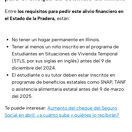
Entre
los requisitos para pedir este alivio financiero en
el Estado de la Pradera,
están:
No tener un hogar permanente en Illinois.
Tener al menos un niño inscrito en el programa de
Estudiantes en Situaciones de Vivienda Temporal
(STLS, por sus siglas en inglés) antes del 9 de
diciembre del 2024.
El estudiante o su tutor deben estar inscritos en
programas de beneficios estatales como SNAP, TANF
o asistencia alimentaria estatal antes del 9 de marzo
del 2025.
Te puede interesar:
Aumento del cheque del Seguro
Social en abril: ¿a cuánto sube y quiénes lo recibirán?