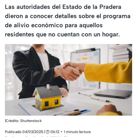
Las autoridades del Estado de la Pradera
dieron a conocer detalles sobre el programa
de alivio económico para aquellos
residentes que no cuentan con un hogar.
|Crédito: Shutterstock
Publicado 04/03/2025 | 🕑 06:12
1 minuto lectura